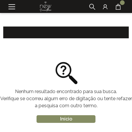
Nenhum resultado encontrado para sua busca.
Verifique se ocorreu algum erro de digitação ou tente refazer
a pesquisa com outro termo.
Início