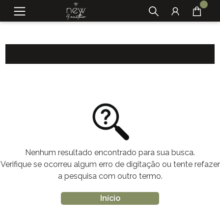
Nenhum resultado encontrado para sua busca.
Verifique se ocorreu algum erro de digitação ou tente refazer
a pesquisa com outro termo.
Início