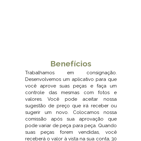
Benefícios
Trabalhamos em consignação.
Desenvolvemos um aplicativo para que
você aprove suas peças e faça um
controle das mesmas com fotos e
valores. Você pode aceitar nossa
sugestão de preço que irá receber ou
sugerir um novo. Colocamos nossa
comissão após sua aprovação que
pode variar de peça para peça. Quando
suas peças forem vendidas, você
receberá o valor à vista na sua conta, 30