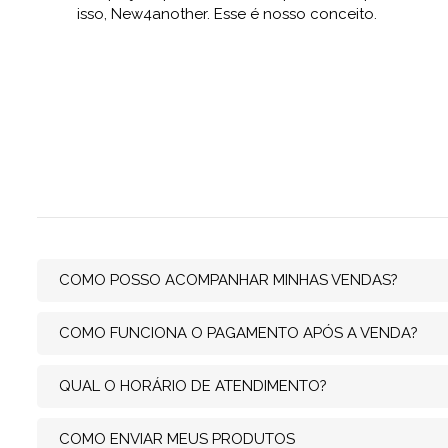
isso, New4another. Esse é nosso conceito.
COMO POSSO ACOMPANHAR MINHAS VENDAS?
COMO FUNCIONA O PAGAMENTO APÓS A VENDA?
QUAL O HORÁRIO DE ATENDIMENTO?
COMO ENVIAR MEUS PRODUTOS