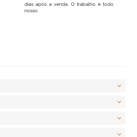
dias após a venda. O trabalho é todo
nosso.