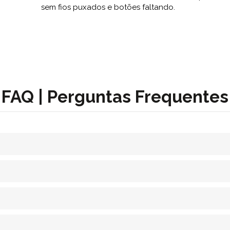
sem fios puxados e botões faltando.
FAQ | Perguntas Frequentes