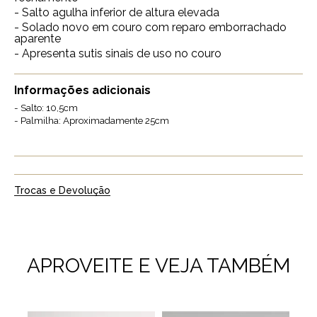
- Salto agulha inferior de altura elevada
- Solado novo em couro com reparo emborrachado
aparente
- Apresenta sutis sinais de uso no couro
Informações adicionais
- Salto: 10,5cm
- Palmilha: Aproximadamente 25cm
Trocas e Devolução
APROVEITE E VEJA TAMBÉM