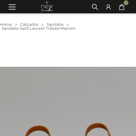
Home
>
Calçados
>
Sandália
>
Sandália Saint Laurent Tribute Marrom