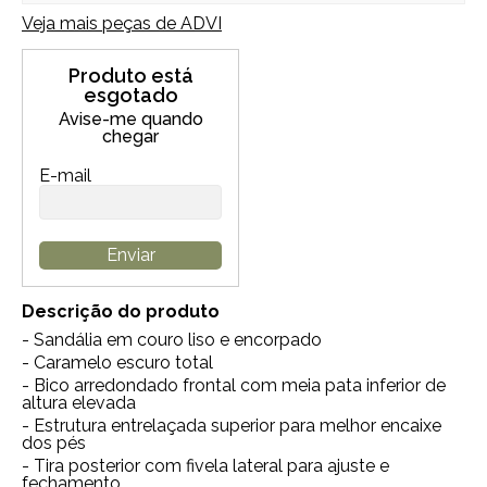
Veja mais peças de
ADVI
Produto está
esgotado
Avise-me quando
chegar
E-mail
Enviar
Descrição do produto
- Sandália em couro liso e encorpado
- Caramelo escuro total
- Bico arredondado frontal com meia pata inferior de
altura elevada
- Estrutura entrelaçada superior para melhor encaixe
dos pés
- Tira posterior com fivela lateral para ajuste e
fechamento