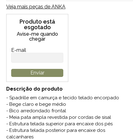
Veja mais peças de
ANKA
Produto está
esgotado
Avise-me quando
chegar
E-mail
Enviar
Descrição do produto
- Spadrille em camurça e tecido telado encorpado
- Bege claro e bege médio
- Bico arredondado frontal
- Meia pata ampla revestida por cordas de sisal
- Estrutura telada superior para encaixe dos pés
- Estrutura telada posterior para encaixe dos
calcanhares