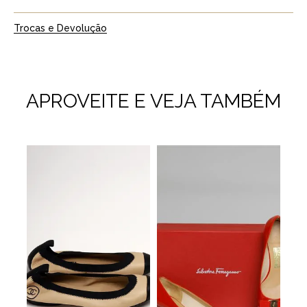
Trocas e Devolução
APROVEITE E VEJA TAMBÉM