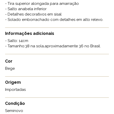
- Tira superior alongada para amarração
- Salto anabela inferior
- Detalhes decorativos em sisal
- Solado emborrachado com detalhes em alto relevo.
Informações adicionais
- Salto: 14cm
- Tamanho:38 na sola,aproximadamente 36 no Brasil.
Cor
Bege
Origem
Importadas
Condição
Seminovo