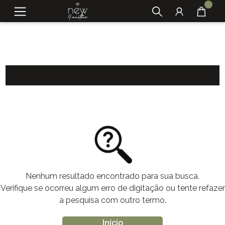
Nenhum resultado encontrado para sua busca.
Verifique se ocorreu algum erro de digitação ou tente refazer
a pesquisa com outro termo.
Início