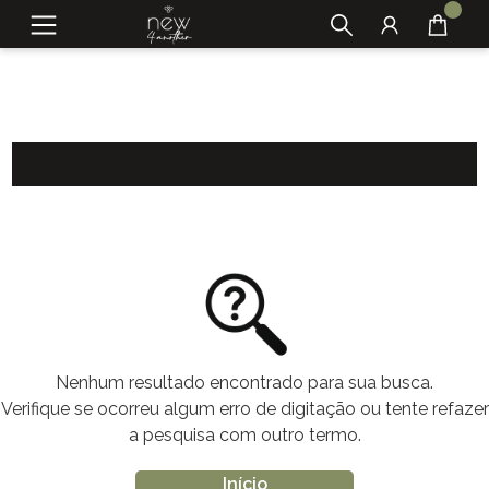
Nenhum resultado encontrado para sua busca.
Verifique se ocorreu algum erro de digitação ou tente refazer
a pesquisa com outro termo.
Início