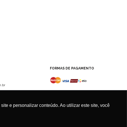
FORMAS DE PAGAMENTO
.br
e e personalizar conteúdo. Ao utilizar este site, você