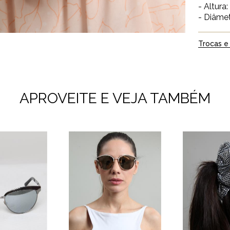
- Altura
- Diâme
Trocas e
APROVEITE E VEJA TAMBÉM