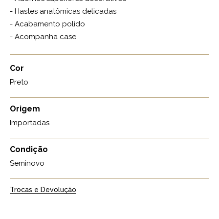
- Hastes anatômicas delicadas
- Acabamento polido
- Acompanha case
Cor
Preto
Origem
Importadas
Condição
Seminovo
Trocas e Devolução