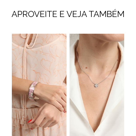
APROVEITE E VEJA TAMBÉM